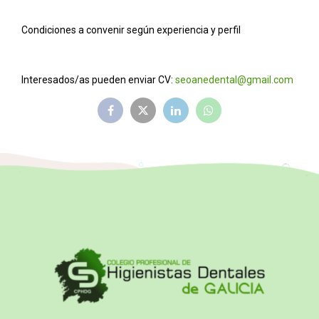
Condiciones a convenir según experiencia y perfil
Interesados/as pueden enviar CV:
seoanedental@gmail.com