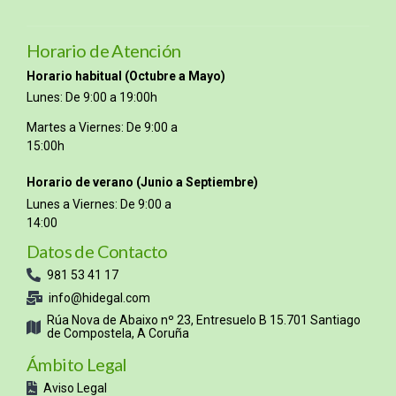
Horario de Atención
Horario habitual (Octubre a Mayo)
Lunes: De 9:00 a 19:00h
Martes a Viernes: De 9:00 a
15:00h
Horario de verano (Junio a Septiembre)
Lunes a Viernes: De 9:00 a
14:00
Datos de Contacto
981 53 41 17
info@hidegal.com
Rúa Nova de Abaixo nº 23, Entresuelo B 15.701 Santiago
de Compostela, A Coruña
Ámbito Legal
Aviso Legal