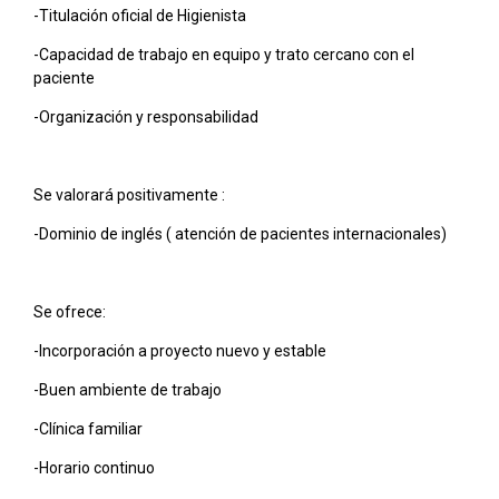
-Titulación oficial de Higienista
-Capacidad de trabajo en equipo y trato cercano con el
paciente
-Organización y responsabilidad
Se valorará positivamente :
-Dominio de inglés ( atención de pacientes internacionales)
Se ofrece:
-Incorporación a proyecto nuevo y estable
-Buen ambiente de trabajo
-Clínica familiar
-Horario continuo