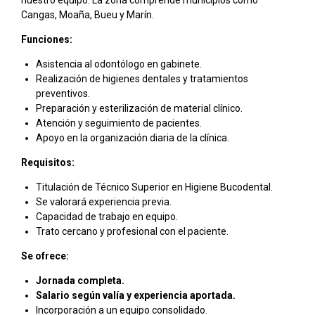
nuestro equipo. La zona comprende municipios como
Cangas, Moaña, Bueu y Marín.
Funciones:
Asistencia al odontólogo en gabinete.
Realización de higienes dentales y tratamientos
preventivos.
Preparación y esterilización de material clínico.
Atención y seguimiento de pacientes.
Apoyo en la organización diaria de la clínica.
Requisitos:
Titulación de Técnico Superior en Higiene Bucodental.
Se valorará experiencia previa.
Capacidad de trabajo en equipo.
Trato cercano y profesional con el paciente.
Se ofrece:
Jornada completa.
Salario según valía y experiencia aportada.
Incorporación a un equipo consolidado.