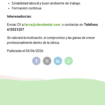
Estabilidad laboral y buen ambiente de trabajo.
Formación continua.
Interesados/as:
Enviar CV a
farce@ideodental.com
o contactar en
Teléfono
613321237
Se valorará la motivación, el compromiso y las ganas de crecer
profesionalmente dentro de la clínica.
Publicada el 04/06/2026