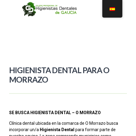
HIGIENISTA DENTAL PARA O
MORRAZO
SE BUSCA HIGIENISTA DENTAL – O MORRAZO
Clínica dental ubicada en la comarca de O Morrazo busca
incorporar un/a
Higienista Dental
para formar parte de