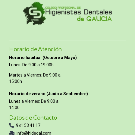
Horario de Atención
Horario habitual (Octubre a Mayo)
Lunes: De 9:00 a 19:00h
Martes a Viernes: De 9:00 a
15:00h
Horario de verano (Junio a Septiembre)
Lunes a Viernes: De 9:00 a
14:00
Datos de Contacto
981 53 41 17
info@hidegal.com