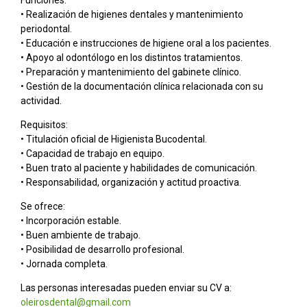
Funciones:
• Realización de higienes dentales y mantenimiento
periodontal.
• Educación e instrucciones de higiene oral a los pacientes.
• Apoyo al odontólogo en los distintos tratamientos.
• Preparación y mantenimiento del gabinete clínico.
• Gestión de la documentación clínica relacionada con su
actividad.
Requisitos:
• Titulación oficial de Higienista Bucodental.
• Capacidad de trabajo en equipo.
• Buen trato al paciente y habilidades de comunicación.
• Responsabilidad, organización y actitud proactiva.
Se ofrece:
• Incorporación estable.
• Buen ambiente de trabajo.
• Posibilidad de desarrollo profesional.
• Jornada completa.
Las personas interesadas pueden enviar su CV a:
oleirosdental@gmail.com