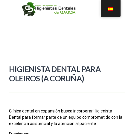
HIGIENISTA DENTAL PARA
OLEIROS (A CORUÑA)
Clínica dental en expansión busca incorporar Higienista
Dental para formar parte de un equipo comprometido con la
excelencia asistencial y la atención al paciente.