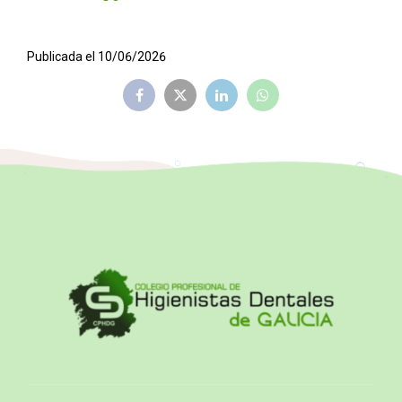
Publicada el 10/06/2026