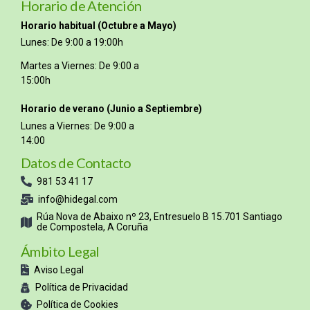
Horario de Atención
Horario habitual (Octubre a Mayo)
Lunes: De 9:00 a 19:00h
Martes a Viernes: De 9:00 a
15:00h
Horario de verano (Junio a Septiembre)
Lunes a Viernes: De 9:00 a
14:00
Datos de Contacto
981 53 41 17
info@hidegal.com
Rúa Nova de Abaixo nº 23, Entresuelo B 15.701 Santiago
de Compostela, A Coruña
Ámbito Legal
Aviso Legal
Política de Privacidad
Política de Cookies