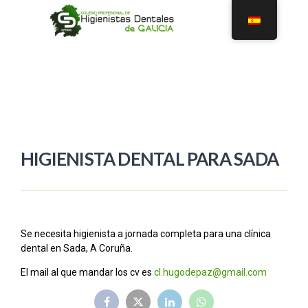
HIGIENISTA DENTAL PARA SADA
Se necesita higienista a jornada completa para una clínica
dental en Sada, A Coruña.
El mail al que mandar los cv es
cl.hugodepaz@gmail.com