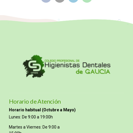
Horario de Atención
Horario habitual (Octubre a Mayo)
Lunes: De 9:00 a 19:00h
Martes a Viernes: De 9:00 a