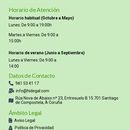
Horario de Atención
Horario habitual (Octubre a Mayo)
Lunes: De 9:00 a 19:00h
Martes a Viernes: De 9:00 a
15:00h
Horario de verano (Junio a Septiembre)
Lunes a Viernes: De 9:00 a
14:00
Datos de Contacto
981 53 41 17
info@hidegal.com
Rúa Nova de Abaixo nº 23, Entresuelo B 15.701 Santiago
de Compostela, A Coruña
Ámbito Legal
Aviso Legal
Política de Privacidad