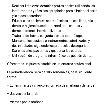
Realizar limpiezas dentales profesionales utilizando los
instrumentos y técnicas apropiadas para eliminar el sarro
y la placa bacteriana.
Educar a los pacientes sobre técnicas de cepillado, hilo
dental e higiene bucodental mediante charlas y
demostraciones individualizadas.
Trabajar de forma conjunta con los odontólogos.
Mantener los equipos e instrumentos esterilizados y
desinfectados siguiendo los protocolos de seguridad.
Dar citas a los pacientes y gestionar los cobros.
Utilización de programa informático de gestión dental.
Ofrecemos un puesto estable en un entorno profesional.
La jornada laboral será de 30h semanales, de la siguiente
forma:
– Lunes, martes y miércoles jornada de mañana y de tarde.
– Jueves por la tarde.
– Viernes por la mañana.