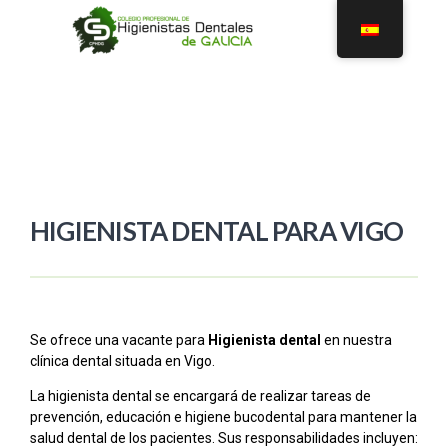
HIGIENISTA DENTAL PARA VIGO
Se ofrece una vacante para
Higienista dental
en nuestra
clínica dental situada en Vigo.
La higienista dental se encargará de realizar tareas de
prevención, educación e higiene bucodental para mantener la
salud dental de los pacientes. Sus responsabilidades incluyen: