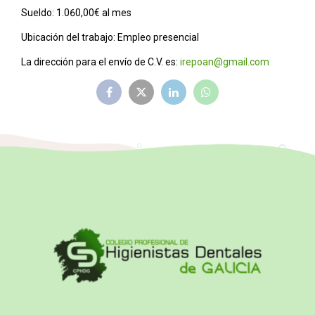
Sueldo: 1.060,00€ al mes
Ubicación del trabajo: Empleo presencial
La dirección para el envío de C.V. es:
irepoan@gmail.com