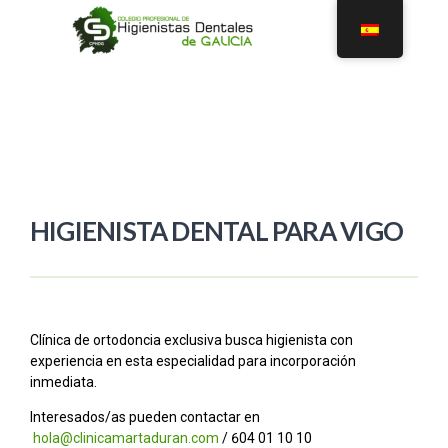
HIGIENISTA DENTAL PARA VIGO
Clínica de ortodoncia exclusiva busca higienista con
experiencia en esta especialidad para incorporación
inmediata.
Interesados/as pueden contactar en
hola@clinicamartaduran.com
/ 604 01 10 10