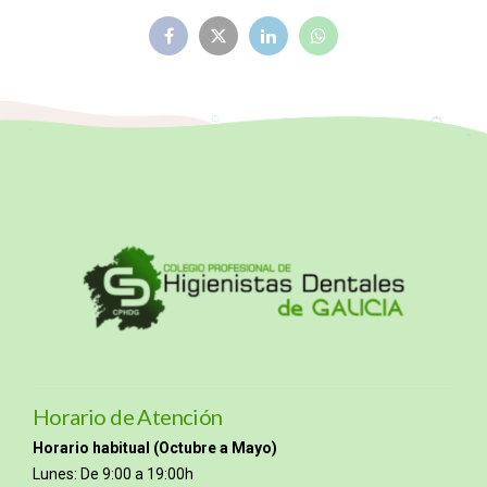
Horario de Atención
Horario habitual (Octubre a Mayo)
Lunes: De 9:00 a 19:00h