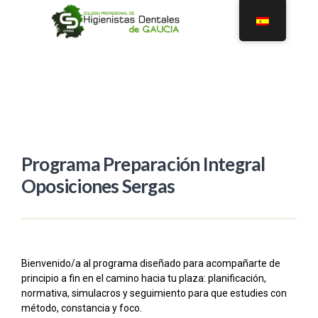
Programa Preparación Integral
Oposiciones Sergas
Bienvenido/a al programa diseñado para acompañarte de
principio a fin en el camino hacia tu plaza: planificación,
normativa, simulacros y seguimiento para que estudies con
método, constancia y foco.