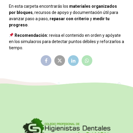
En esta carpeta encontrarás los
materiales organizados
por bloques
, recursos de apoyo y documentación útil para
avanzar paso a paso,
repasar con criterio
y
medir tu
progreso
.
Recomendación:
revisa el contenido en orden y apóyate
en los simulacros para detectar puntos débiles y reforzarlos a
tiempo.