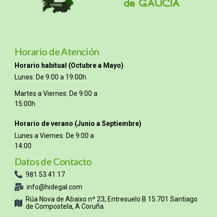
Horario de Atención
Horario habitual (Octubre a Mayo)
Lunes: De 9:00 a 19:00h
Martes a Viernes: De 9:00 a
15:00h
Horario de verano (Junio a Septiembre)
Lunes a Viernes: De 9:00 a
14:00
Datos de Contacto
981 53 41 17
info@hidegal.com
Rúa Nova de Abaixo nº 23, Entresuelo B 15.701 Santiago
de Compostela, A Coruña