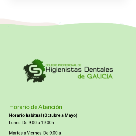
Horario de Atención
Horario habitual (Octubre a Mayo)
Lunes: De 9:00 a 19:00h
Martes a Viernes: De 9:00 a