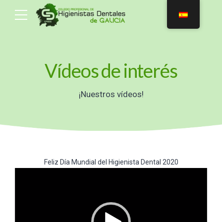
Vídeos de interés
¡Nuestros vídeos!
Feliz Día Mundial del Higienista Dental 2020
Reproductor
de
vídeo