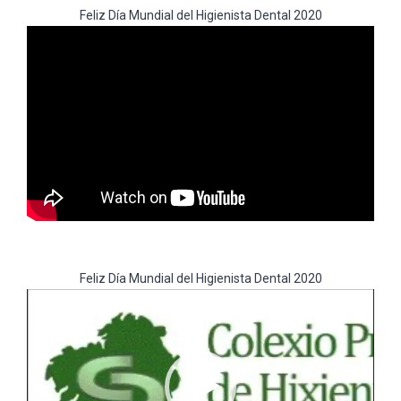
Feliz Día Mundial del Higienista Dental 2020
Feliz Día Mundial del Higienista Dental 2020
Reproductor
de
vídeo