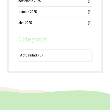
noviembre 2025
(1)
octubre 2025
(1)
abril 2025
(1)
Categorías