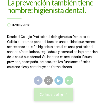
La prevención también tiene
nombre: higienista dental.
02/05/2026
Desde el Colegio Profesional de Higienistas Dentales de
Galicia queremos poner el foco en una realidad que merece
ser reconocida: el/la higienista dental es un/a profesional
sanitario/a titulado/a, regulado/a y esencial en la promoción
de la salud bucodental. Su labor no es secundaria. Educa,
previene, acompaña, detecta, realiza funciones técnico-
asistenciales y contribuye de forma directa...
Continue reading