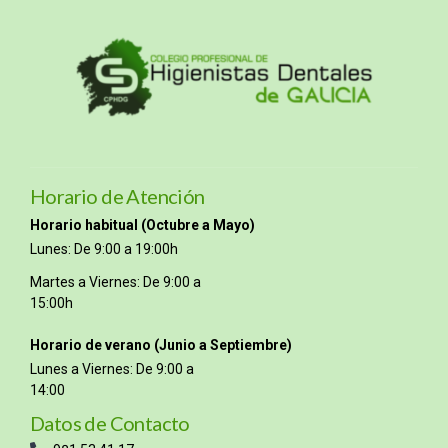
Horario de Atención
Horario habitual (Octubre a Mayo)
Lunes: De 9:00 a 19:00h
Martes a Viernes: De 9:00 a
15:00h
Horario de verano (Junio a Septiembre)
Lunes a Viernes: De 9:00 a
14:00
Datos de Contacto