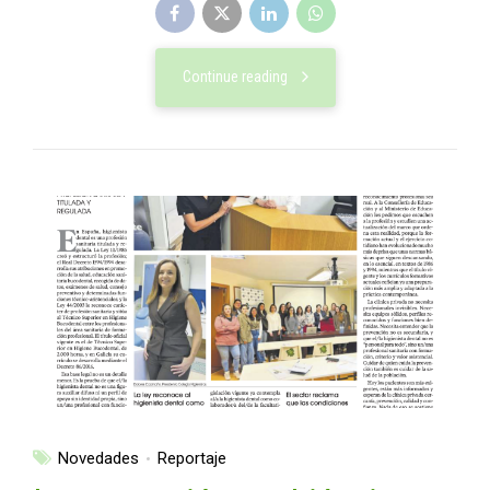
Continue reading
Novedades
Reportaje