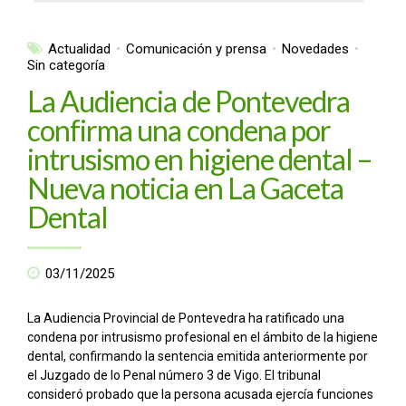
Actualidad
Comunicación y prensa
Novedades
Sin categoría
La Audiencia de Pontevedra
confirma una condena por
intrusismo en higiene dental –
Nueva noticia en La Gaceta
Dental
03/11/2025
La Audiencia Provincial de Pontevedra ha ratificado una
condena por intrusismo profesional en el ámbito de la higiene
dental, confirmando la sentencia emitida anteriormente por
el Juzgado de lo Penal número 3 de Vigo. El tribunal
consideró probado que la persona acusada ejercía funciones