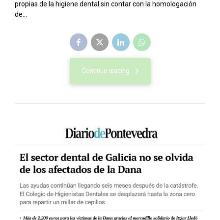
propias de la higiene dental sin contar con la homologación
de...
Continue reading