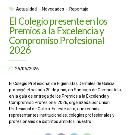
Actualidad
Novedades
Reportaje
El Colegio presente en los
Premios a la Excelencia y
Compromiso Profesional
2026
26/06/2026
El Colegio Profesional de Higienistas Dentales de Galicia
participó el pasado 20 de junio, en Santiago de Compostela,
en la gala de entrega de los Premios a la Excelencia y
Compromiso Profesional 2026, organizada por Unión
Profesional de Galicia. En este acto, que reunió a
representantes institucionales, colegios profesionales y
profesionales de distintos ámbitos, nuestro...