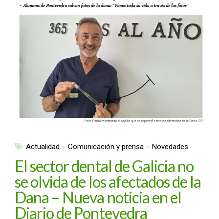
Actualidad
Comunicación y prensa
Novedades
El sector dental de Galicia no
se olvida de los afectados de la
Dana – Nueva noticia en el
Diario de Pontevedra