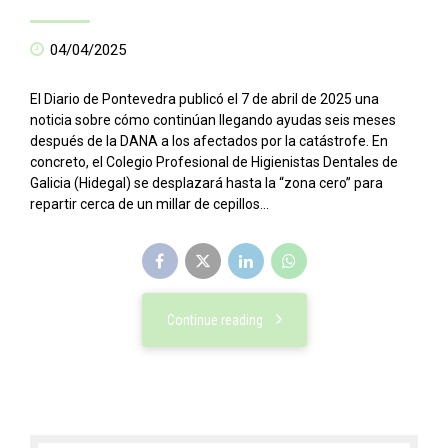
04/04/2025
El Diario de Pontevedra publicó el 7 de abril de 2025 una
noticia sobre cómo continúan llegando ayudas seis meses
después de la DANA a los afectados por la catástrofe. En
concreto, el Colegio Profesional de Higienistas Dentales de
Galicia (Hidegal) se desplazará hasta la “zona cero” para
repartir cerca de un millar de cepillos...
Continue reading