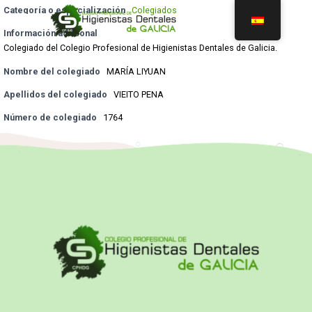
Categoría o especialización
Colegiados
Información adicional
Colegiado del Colegio Profesional de Higienistas Dentales de Galicia.
Nombre del colegiado
MARÍA LIYUAN
Apellidos del colegiado
VIEITO PENA
Número de colegiado
1764