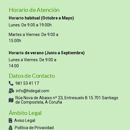
Horario de Atención
Horario habitual (Octubre a Mayo)
Lunes: De 9:00 a 19:00h
Martes a Viernes: De 9:00 a
15:00h
Horario de verano (Junio a Septiembre)
Lunes a Viernes: De 9:00 a
14:00
Datos de Contacto
981 53 41 17
info@hidegal.com
Rúa Nova de Abaixo nº 23, Entresuelo B 15.701 Santiago
de Compostela, A Coruña
Ámbito Legal
Aviso Legal
Política de Privacidad