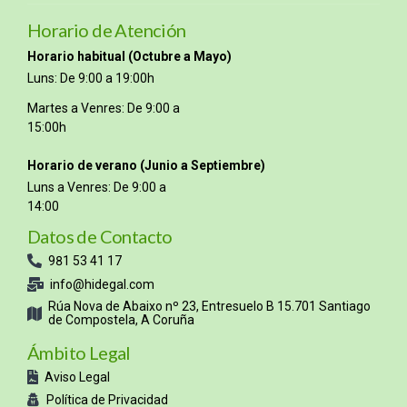
Horario de Atención
Horario habitual (Octubre a Mayo)
Luns: De 9:00 a 19:00h
Martes a Venres: De 9:00 a
15:00h
Horario de verano (Junio a Septiembre)
Luns a Venres: De 9:00 a
14:00
Datos de Contacto
981 53 41 17
info@hidegal.com
Rúa Nova de Abaixo nº 23, Entresuelo B 15.701 Santiago
de Compostela, A Coruña
Ámbito Legal
Aviso Legal
Política de Privacidad