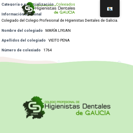
Categoría o especialización
Colexiados
Información adicional
Colegiado del Colegio Profesional de Higienistas Dentales de Galicia.
Nombre del colegiado
MARÍA LIYUAN
Apellidos del colegiado
VIEITO PENA
Número de colexiado
1764