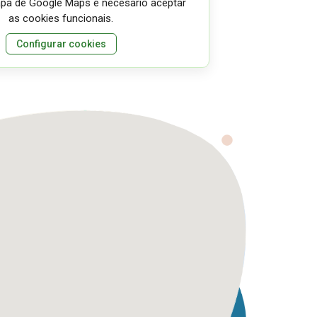
apa de Google Maps é necesario aceptar
as cookies funcionais.
Configurar cookies