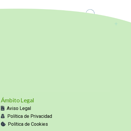
Ámbito Legal
Aviso Legal
Política de Privacidad
Política de Cookies