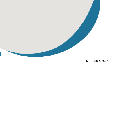
Map data ©2026