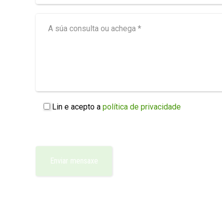
Lin e acepto a
política de privacidade