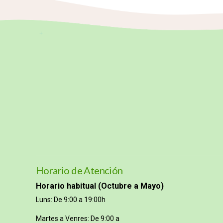
Horario de Atención
Horario habitual (Octubre a Mayo)
Luns: De 9:00 a 19:00h
Martes a Venres: De 9:00 a