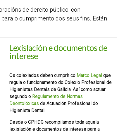
racións de dereito público, con
 para o cumprimento dos seus fins. Están
Lexislación e documentos de
interese
Os colexiados deben cumprir co
Marco Legal
que
regula o funcionamento do Colexio Profesional de
Higienistas Dentais de Galicia. Así como actuar
segundo o
Regulamento de Normas
Deontolóxicas
de Actuación Profesional do
Higienista Dental.
Desde o CPHDG recompilamos toda aquela
lexislación e documentos de interese para a