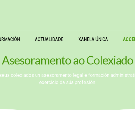
ORMACIÓN
ACTUALIDADE
XANELA ÚNICA
ACCE
Asesoramento ao Colexiado
seus colexiados un asesoramento legal e formación administrati
exercicio da súa profesión.