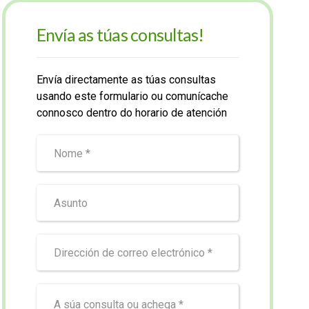
Envía as túas consultas!
Envía directamente as túas consultas
usando este formulario ou comunícache
connosco dentro do horario de atención