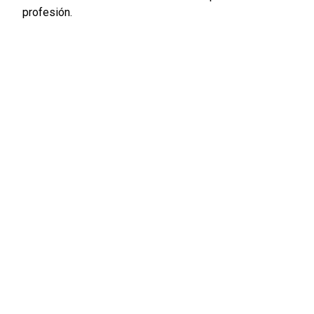
profesión.