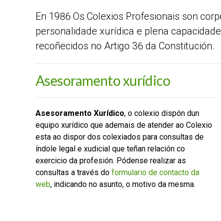
En 1986 Os Colexios Profesionais son corpo
personalidade xurídica e plena capacidade
recoñecidos no Artigo 36 da Constitución.
Asesoramento xurídico
Asesoramento Xurídico
, o colexio dispón dun
equipo xurídico que ademais de atender ao Colexio
esta ao dispor dos colexiados para consultas de
índole legal e xudicial que teñan relación co
exercicio da profesión. Pódense realizar as
consultas a través do
formulario de contacto da
web
, indicando no asunto, o motivo da mesma.