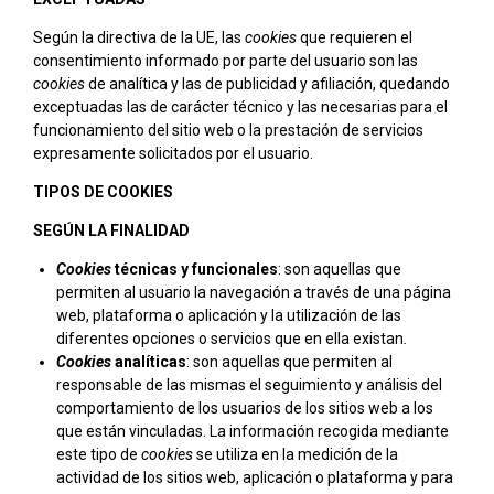
Según la directiva de la UE, las
cookies
que requieren el
consentimiento informado por parte del usuario son las
cookies
de analítica y las de publicidad y afiliación, quedando
exceptuadas las de carácter técnico y las necesarias para el
funcionamiento del sitio web o la prestación de servicios
expresamente solicitados por el usuario.
TIPOS DE COOKIES
SEGÚN LA FINALIDAD
Cookies
técnicas y funcionales
: son aquellas que
permiten al usuario la navegación a través de una página
web, plataforma o aplicación y la utilización de las
diferentes opciones o servicios que en ella existan
.
Cookies
analíticas
: son aquellas que permiten al
responsable de las mismas el seguimiento y análisis del
comportamiento de los usuarios de los sitios web a los
que están vinculadas. La información recogida mediante
este tipo de
cookies
se utiliza en la medición de la
actividad de los sitios web, aplicación o plataforma y para