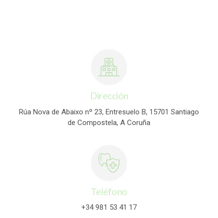
Dirección
Rúa Nova de Abaixo nº 23, Entresuelo B, 15701 Santiago
de Compostela, A Coruña
Teléfono
+34 981 53 41 17