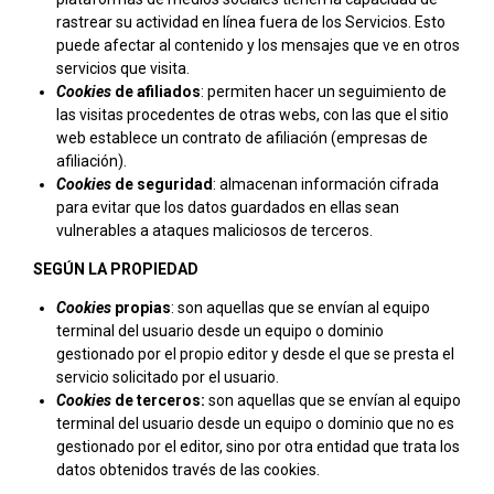
rastrear su actividad en línea fuera de los Servicios. Esto
puede afectar al contenido y los mensajes que ve en otros
servicios que visita.
Cookies
de afiliados
: permiten hacer un seguimiento de
las visitas procedentes de otras webs, con las que el sitio
web establece un contrato de afiliación (empresas de
afiliación).
Cookies
de seguridad
: almacenan información cifrada
para evitar que los datos guardados en ellas sean
vulnerables a ataques maliciosos de terceros.
SEGÚN LA PROPIEDAD
Cookies
propias
: son aquellas que se envían al equipo
terminal del usuario desde un equipo o dominio
gestionado por el propio editor y desde el que se presta el
servicio solicitado por el usuario.
Cookies
de terceros:
son aquellas que se envían al equipo
terminal del usuario desde un equipo o dominio que no es
gestionado por el editor, sino por otra entidad que trata los
datos obtenidos través de las cookies.