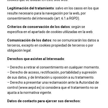
Legitimación del tratamiento
: salvo en los casos en los que
resulte necesario para la navegación por la web, por
consentimiento del interesado (art. 6.1.a RGPD).
Criterios de conservación de los datos
: según se
especifica en el apartado de
cookies
utilizadas en la web.
Comunicación de los datos
: no se comunicarán los datos a
terceros, excepto en cookies propiedad de terceros o por
obligación legal.
Derechos que asisten al Interesado
:
– Derecho a retirar el consentimiento en cualquier momento.
– Derecho de acceso, rectificación, portabilidad y supresión
de sus datos, y de limitación u oposición a su tratamiento.
– Derecho a presentar una reclamación ante la Autoridad de
control (www.aepd.es) si considera que el tratamiento no se
ajusta a la normativa vigente.
Datos de contacto para ejercer sus derechos: