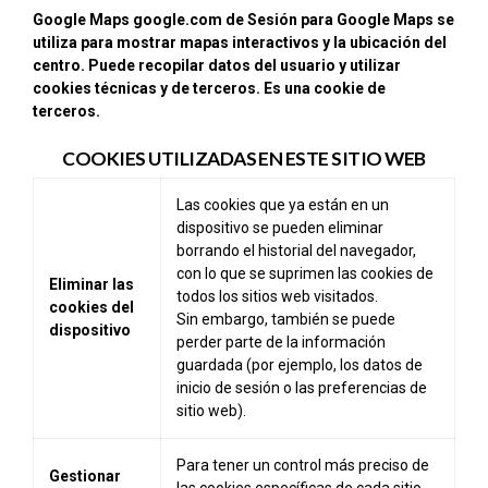
Google Maps google.com de Sesión para Google Maps se
utiliza para mostrar mapas interactivos y la ubicación del
centro. Puede recopilar datos del usuario y utilizar
cookies técnicas y de terceros. Es una cookie de
terceros.
COOKIES UTILIZADAS EN ESTE SITIO WEB
Las cookies que ya están en un
dispositivo se pueden eliminar
borrando el historial del navegador,
con lo que se suprimen las cookies de
Eliminar las
todos los sitios web visitados.
cookies del
Sin embargo, también se puede
dispositivo
perder parte de la información
guardada (por ejemplo, los datos de
inicio de sesión o las preferencias de
sitio web).
Para tener un control más preciso de
Gestionar
las cookies específicas de cada sitio,