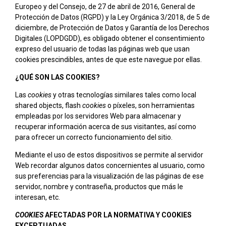
Europeo y del Consejo, de 27 de abril de 2016, General de
Protección de Datos (RGPD) y la Ley Orgánica 3/2018, de 5 de
diciembre, de Protección de Datos y Garantía de los Derechos
Digitales (LOPDGDD), es obligado obtener el consentimiento
expreso del usuario de todas las páginas web que usan
cookies prescindibles, antes de que este navegue por ellas.
¿QUÉ SON LAS COOKIES?
Las
cookies
y otras tecnologías similares tales como local
shared objects, flash
cookies
o píxeles, son herramientas
empleadas por los servidores Web para almacenar y
recuperar información acerca de sus visitantes, así como
para ofrecer un correcto funcionamiento del sitio.
Mediante el uso de estos dispositivos se permite al servidor
Web recordar algunos datos concernientes al usuario, como
sus preferencias para la visualización de las páginas de ese
servidor, nombre y contraseña, productos que más le
interesan, etc.
COOKIES
AFECTADAS POR LA NORMATIVA Y COOKIES
EXCEPTUADAS