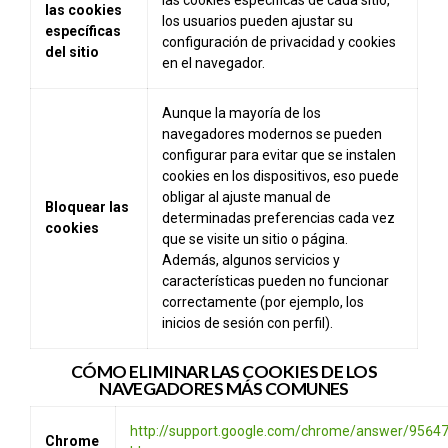
las cookies
los usuarios pueden ajustar su
específicas
configuración de privacidad y cookies
del sitio
en el navegador.
Aunque la mayoría de los
navegadores modernos se pueden
configurar para evitar que se instalen
cookies en los dispositivos, eso puede
obligar al ajuste manual de
Bloquear las
determinadas preferencias cada vez
cookies
que se visite un sitio o página.
Además, algunos servicios y
características pueden no funcionar
correctamente (por ejemplo, los
inicios de sesión con perfil).
CÓMO ELIMINAR LAS COOKIES DE LOS
NAVEGADORES MÁS COMUNES
http://support.google.com/chrome/answer/9564
Chrome