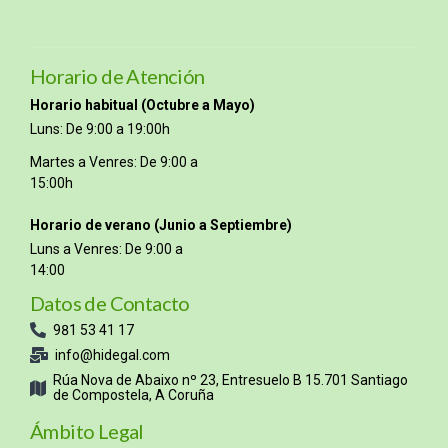
Horario de Atención
Horario habitual (Octubre a Mayo)
Luns: De 9:00 a 19:00h
Martes a Venres: De 9:00 a
15:00h
Horario de verano (Junio a Septiembre)
Luns a Venres: De 9:00 a
14:00
Datos de Contacto
981 53 41 17
info@hidegal.com
Rúa Nova de Abaixo nº 23, Entresuelo B 15.701 Santiago
de Compostela, A Coruña
Ámbito Legal