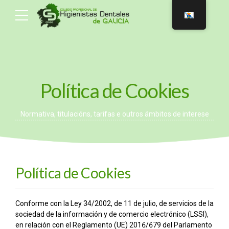
Política de Cookies
Normativa, titulacións, tarifas e outros ámbitos de interese
Política de Cookies
Conforme con la Ley 34/2002, de 11 de julio, de servicios de la
sociedad de la información y de comercio electrónico (LSSI),
en relación con el Reglamento (UE) 2016/679 del Parlamento