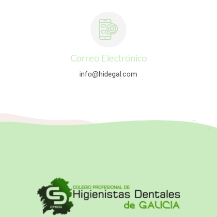
Correo Electrónico
info@hidegal.com