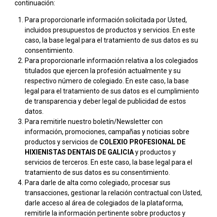
continuación:
Para proporcionarle información solicitada por Usted,
incluidos presupuestos de productos y servicios. En este
caso, la base legal para el tratamiento de sus datos es su
consentimiento.
Para proporcionarle información relativa a los colegiados
titulados que ejercen la profesión actualmente y su
respectivo número de colegiado. En este caso, la base
legal para el tratamiento de sus datos es el cumplimiento
de transparencia y deber legal de publicidad de estos
datos.
Para remitirle nuestro boletín/Newsletter con
información, promociones, campañas y noticias sobre
productos y servicios de
COLEXIO PROFESIONAL DE
HIXIENISTAS DENTAIS DE GALICIA
y productos y
servicios de terceros. En este caso, la base legal para el
tratamiento de sus datos es su consentimiento.
Para darle de alta como colegiado, procesar sus
transacciones, gestionar la relación contractual con Usted,
darle acceso al área de colegiados de la plataforma,
remitirle la información pertinente sobre productos y