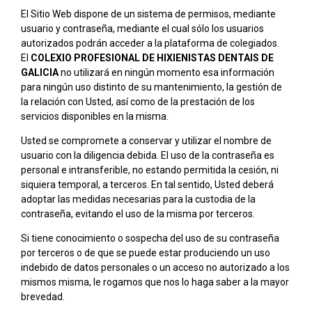
El Sitio Web dispone de un sistema de permisos, mediante
usuario y contraseña, mediante el cual sólo los usuarios
autorizados podrán acceder a la plataforma de colegiados.
El
COLEXIO PROFESIONAL DE HIXIENISTAS DENTAIS DE
GALICIA
no utilizará en ningún momento esa información
para ningún uso distinto de su mantenimiento, la gestión de
la relación con Usted, así como de la prestación de los
servicios disponibles en la misma.
Usted se compromete a conservar y utilizar el nombre de
usuario con la diligencia debida. El uso de la contraseña es
personal e intransferible, no estando permitida la cesión, ni
siquiera temporal, a terceros. En tal sentido, Usted deberá
adoptar las medidas necesarias para la custodia de la
contraseña, evitando el uso de la misma por terceros.
Si tiene conocimiento o sospecha del uso de su contraseña
por terceros o de que se puede estar produciendo un uso
indebido de datos personales o un acceso no autorizado a los
mismos misma, le rogamos que nos lo haga saber a la mayor
brevedad.