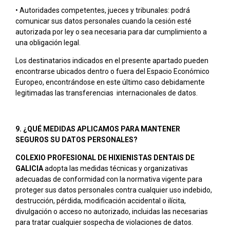
• Autoridades competentes, jueces y tribunales: podrá
comunicar sus datos personales cuando la cesión esté
autorizada por ley o sea necesaria para dar cumplimiento a
una obligación legal.
Los destinatarios indicados en el presente apartado pueden
encontrarse ubicados dentro o fuera del Espacio Económico
Europeo, encontrándose en este último caso debidamente
legitimadas las transferencias internacionales de datos.
9. ¿QUÉ MEDIDAS APLICAMOS PARA MANTENER
SEGUROS SU DATOS PERSONALES?
COLEXIO PROFESIONAL DE HIXIENISTAS DENTAIS DE
GALICIA
adopta las medidas técnicas y organizativas
adecuadas de conformidad con la normativa vigente para
proteger sus datos personales contra cualquier uso indebido,
destrucción, pérdida, modificación accidental o ilícita,
divulgación o acceso no autorizado, incluidas las necesarias
para tratar cualquier sospecha de violaciones de datos.