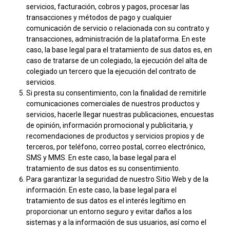
servicios, facturación, cobros y pagos, procesar las
transacciones y métodos de pago y cualquier
comunicación de servicio o relacionada con su contrato y
transacciones, administración de la plataforma. En este
caso, la base legal para el tratamiento de sus datos es, en
caso de tratarse de un colegiado, la ejecución del alta de
colegiado un tercero que la ejecución del contrato de
servicios.
Si presta su consentimiento, con la finalidad de remitirle
comunicaciones comerciales de nuestros productos y
servicios, hacerle llegar nuestras publicaciones, encuestas
de opinión, información promocional y publicitaria, y
recomendaciones de productos y servicios propios y de
terceros, por teléfono, correo postal, correo electrónico,
SMS y MMS. En este caso, la base legal para el
tratamiento de sus datos es su consentimiento.
Para garantizar la seguridad de nuestro Sitio Web y de la
información. En este caso, la base legal para el
tratamiento de sus datos es el interés legítimo en
proporcionar un entorno seguro y evitar daños a los
sistemas y a la información de sus usuarios, así como el