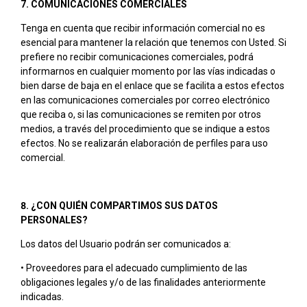
7. COMUNICACIONES COMERCIALES
Tenga en cuenta que recibir información comercial no es
esencial para mantener la relación que tenemos con Usted. Si
prefiere no recibir comunicaciones comerciales, podrá
informarnos en cualquier momento por las vías indicadas o
bien darse de baja en el enlace que se facilita a estos efectos
en las comunicaciones comerciales por correo electrónico
que reciba o, si las comunicaciones se remiten por otros
medios, a través del procedimiento que se indique a estos
efectos. No se realizarán elaboración de perfiles para uso
comercial.
8. ¿CON QUIÉN COMPARTIMOS SUS DATOS
PERSONALES?
Los datos del Usuario podrán ser comunicados a:
• Proveedores para el adecuado cumplimiento de las
obligaciones legales y/o de las finalidades anteriormente
indicadas.