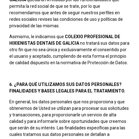
permita la red social de que se trate, por lo que
recomendamos que antes de seguir nuestros perfiles en
redes sociales revises las condiciones de uso y políticas de
privacidad de las mismas.
Asimismo, le indicamos que
COLEXIO PROFESIONAL DE
HIXIENISTAS DENTAIS DE GALICIA
no tratará sus datos para
otro fin que no sea única y exclusivamente el consentido por
el usuario y aceptado, cumpliendo de esta forma el principio
de calidad dispuesto en la normativa de Protección de Datos.
6. ¿PARA QUÉ UTILIZAMOS SUS DATOS PERSONALES?
FINALIDADES Y BASES LEGALES PARA EL TRATAMIENTO.
En general, los datos personales que nos proporciona y que
obtenemos de Usted se utilizan para procesar sus solicitudes
y transacciones, para proporcionarle un servicio de alta
calidad y para informarle sobre oportunidades que creemos
que serán de su interés. Las finalidades específicas para las
cuales tratamos sus datos personales se detallan a