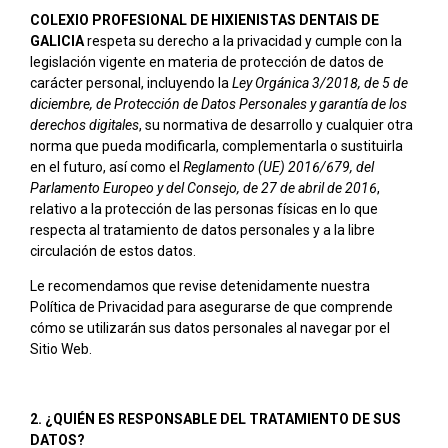
COLEXIO PROFESIONAL DE HIXIENISTAS DENTAIS DE
GALICIA
respeta su derecho a la privacidad y cumple con la
legislación vigente en materia de protección de datos de
carácter personal, incluyendo la
Ley Orgánica 3/2018, de 5 de
diciembre, de Protección de Datos Personales y garantía de los
derechos digitales
, su normativa de desarrollo y cualquier otra
norma que pueda modificarla, complementarla o sustituirla
en el futuro, así como el
Reglamento (UE) 2016/679, del
Parlamento Europeo y del Consejo, de 27 de abril de 2016
,
relativo a la protección de las personas físicas en lo que
respecta al tratamiento de datos personales y a la libre
circulación de estos datos.
Le recomendamos que revise detenidamente nuestra
Política de Privacidad para asegurarse de que comprende
cómo se utilizarán sus datos personales al navegar por el
Sitio Web.
2. ¿QUIÉN ES RESPONSABLE DEL TRATAMIENTO DE SUS
DATOS?