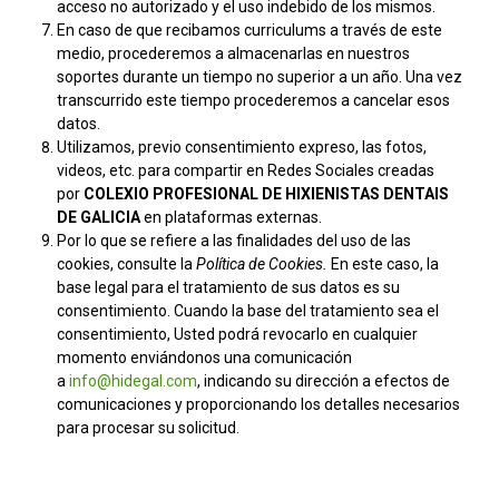
acceso no autorizado y el uso indebido de los mismos.
En caso de que recibamos curriculums a través de este
medio, procederemos a almacenarlas en nuestros
soportes durante un tiempo no superior a un año. Una vez
transcurrido este tiempo procederemos a cancelar esos
datos.
Utilizamos, previo consentimiento expreso, las fotos,
videos, etc. para compartir en Redes Sociales creadas
por
COLEXIO PROFESIONAL DE HIXIENISTAS DENTAIS
DE GALICIA
en plataformas externas.
Por lo que se refiere a las finalidades del uso de las
cookies, consulte la
Política de Cookies.
En este caso, la
base legal para el tratamiento de sus datos es su
consentimiento. Cuando la base del tratamiento sea el
consentimiento, Usted podrá revocarlo en cualquier
momento enviándonos una comunicación
a
info@hidegal.com
, indicando su dirección a efectos de
comunicaciones y proporcionando los detalles necesarios
para procesar su solicitud.