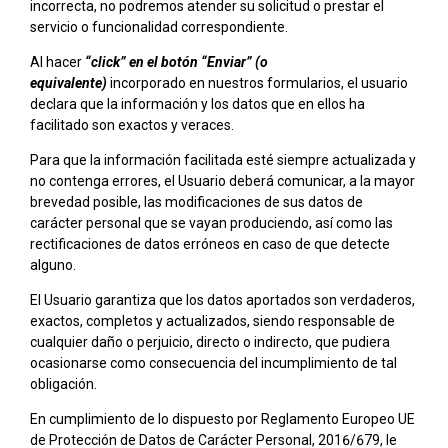
incorrecta, no podremos atender su solicitud o prestar el
servicio o funcionalidad correspondiente.
Al hacer
“click” en el botón “Enviar” (o
equivalente)
incorporado en nuestros formularios, el usuario
declara que la información y los datos que en ellos ha
facilitado son exactos y veraces.
Para que la información facilitada esté siempre actualizada y
no contenga errores, el Usuario deberá comunicar, a la mayor
brevedad posible, las modificaciones de sus datos de
carácter personal que se vayan produciendo, así como las
rectificaciones de datos erróneos en caso de que detecte
alguno.
El Usuario garantiza que los datos aportados son verdaderos,
exactos, completos y actualizados, siendo responsable de
cualquier daño o perjuicio, directo o indirecto, que pudiera
ocasionarse como consecuencia del incumplimiento de tal
obligación.
En cumplimiento de lo dispuesto por Reglamento Europeo UE
de Protección de Datos de Carácter Personal, 2016/679, le