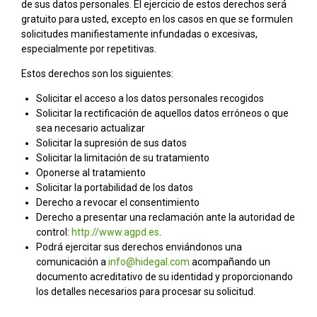
de sus datos personales. El ejercicio de estos derechos será
gratuito para usted, excepto en los casos en que se formulen
solicitudes manifiestamente infundadas o excesivas,
especialmente por repetitivas.
Estos derechos son los siguientes:
Solicitar el acceso a los datos personales recogidos
Solicitar la rectificación de aquellos datos erróneos o que
sea necesario actualizar
Solicitar la supresión de sus datos
Solicitar la limitación de su tratamiento
Oponerse al tratamiento
Solicitar la portabilidad de los datos
Derecho a revocar el consentimiento
Derecho a presentar una reclamación ante la autoridad de
control:
http://www.agpd.es
.
Podrá ejercitar sus derechos enviándonos una
comunicación a
info@hidegal.com
acompañando un
documento acreditativo de su identidad y proporcionando
los detalles necesarios para procesar su solicitud.