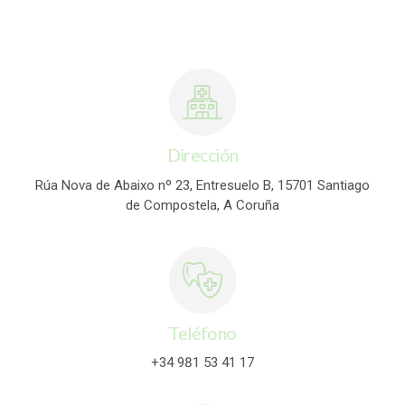
Dirección
Rúa Nova de Abaixo nº 23, Entresuelo B, 15701 Santiago
de Compostela, A Coruña
Teléfono
+34 981 53 41 17