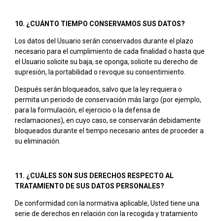
10. ¿CUÁNTO TIEMPO CONSERVAMOS SUS DATOS?
Los datos del Usuario serán conservados durante el plazo
necesario para el cumplimiento de cada finalidad o hasta que
el Usuario solicite su baja, se oponga, solicite su derecho de
supresión, la portabilidad o revoque su consentimiento.
Después serán bloqueados, salvo que la ley requiera o
permita un periodo de conservación más largo (por ejemplo,
para la formulación, el ejercicio o la defensa de
reclamaciones), en cuyo caso, se conservarán debidamente
bloqueados durante el tiempo necesario antes de proceder a
su eliminación.
11. ¿CUÁLES SON SUS DERECHOS RESPECTO AL
TRATAMIENTO DE SUS DATOS PERSONALES?
De conformidad con la normativa aplicable, Usted tiene una
serie de derechos en relación con la recogida y tratamiento