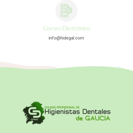
Correo Electrónico
info@hidegal.com