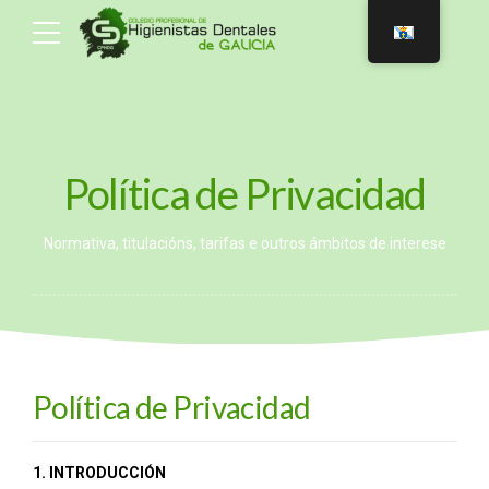
Política de Privacidad
Normativa, titulacións, tarifas e outros ámbitos de interese
Política de Privacidad
1. INTRODUCCIÓN