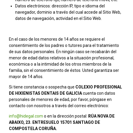
Datos electrónicos: dirección IP, tipo e idioma del
navegador, dominio a través del cual accede al Sitio Web,
datos de navegación, actividad en el Sitio Web.
En el caso de los menores de 14 años se requiere el
consentimiento de los padres o tutores para el tratamiento
de sus datos personales. En ningún caso se recabarán del
menor de edad datos relativos a la situación profesional,
económica o a la intimidad de los otros miembros de la
familia, sin el consentimiento de éstos. Usted garantiza ser
mayor de 14 años.
Si tiene constancia o sospecha que
COLEXIO PROFESIONAL
DE HIXIENISTAS DENTAIS DE GALICIA
cuenta con datos
personales de menores de edad, por favor, póngase en
contacto con nosotros a través del correo electrónico:
info@hidegal.com
o en la dirección postal:
RÚA NOVA DE
ABAIXO, 23. ENTRESUELO 15701 SANTIAGO DE
COMPOSTELA CORUÑA.