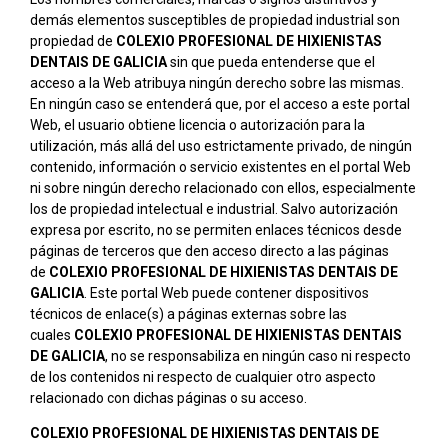
demás elementos susceptibles de propiedad industrial son
propiedad de
COLEXIO PROFESIONAL DE HIXIENISTAS
DENTAIS DE GALICIA
sin que pueda entenderse que el
acceso a la Web atribuya ningún derecho sobre las mismas.
En ningún caso se entenderá que, por el acceso a este portal
Web, el usuario obtiene licencia o autorización para la
utilización, más allá del uso estrictamente privado, de ningún
contenido, información o servicio existentes en el portal Web
ni sobre ningún derecho relacionado con ellos, especialmente
los de propiedad intelectual e industrial. Salvo autorización
expresa por escrito, no se permiten enlaces técnicos desde
páginas de terceros que den acceso directo a las páginas
de
COLEXIO PROFESIONAL DE HIXIENISTAS DENTAIS DE
GALICIA
. Este portal Web puede contener dispositivos
técnicos de enlace(s) a páginas externas sobre las
cuales
COLEXIO PROFESIONAL DE HIXIENISTAS DENTAIS
DE GALICIA
, no se responsabiliza en ningún caso ni respecto
de los contenidos ni respecto de cualquier otro aspecto
relacionado con dichas páginas o su acceso.
COLEXIO PROFESIONAL DE HIXIENISTAS DENTAIS DE