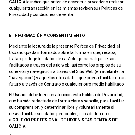
GALICIA
le indica que antes de acceder o proceder a realizar
cualquier transacción en las mismas revisen sus Políticas de
Privacidad y condiciones de venta.
5. INFORMACIÓN Y CONSENTIMIENTO
Mediante la lectura de la presente Política de Privacidad, el
Usuario queda informado sobre la forma en que, recaba,
trata y protege los datos de carácter personal que le son
facilitados a través del sitio web, así como los propios de su
conexión y navegación a través del Sitio Web (en adelante, la
“navegación”) y aquellos otros datos que pueda facilitar en un
futuro a través de Contrato o cualquier otro medio habilitado.
El Usuario debe leer con atención esta Política de Privacidad,
que ha sido redactada de forma clara y sencilla, para facilitar
su comprensión, y determinar libre y voluntariamente si
desea facilitar sus datos personales, o los de terceros,
a
COLEXIO PROFESIONAL DE HIXIENISTAS DENTAIS DE
GALICIA.