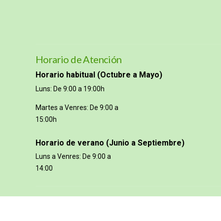
Horario de Atención
Horario habitual (Octubre a Mayo)
Luns: De 9:00 a 19:00h
Martes a Venres: De 9:00 a
15:00h
Horario de verano (Junio a Septiembre)
Luns a Venres: De 9:00 a
14:00