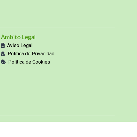
Ámbito Legal
Aviso Legal
Política de Privacidad
Política de Cookies