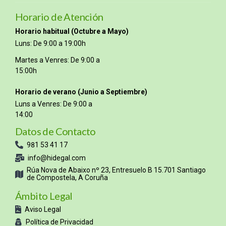
Horario de Atención
Horario habitual (Octubre a Mayo)
Luns: De 9:00 a 19:00h
Martes a Venres: De 9:00 a
15:00h
Horario de verano (Junio a Septiembre)
Luns a Venres: De 9:00 a
14:00
Datos de Contacto
981 53 41 17
info@hidegal.com
Rúa Nova de Abaixo nº 23, Entresuelo B 15.701 Santiago
de Compostela, A Coruña
Ámbito Legal
Aviso Legal
Política de Privacidad