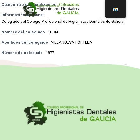
Categoría o especialización
Colexiados
Información adicional
Colegiado del Colegio Profesional de Higienistas Dentales de Galicia.
Nombre del colegiado
LUCÍA
Apellidos del colegiado
VILLANUEVA PORTELA
Número de colexiado
1877