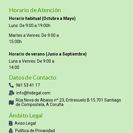
Horario de Atención
Horario habitual (Octubre a Mayo)
Luns: De 9:00 a 19:00h
Martes a Venres: De 9:00 a
15:00h
Horario de verano (Junio a Septiembre)
Luns a Venres: De 9:00 a
14:00
Datos de Contacto
981 53 41 17
info@hidegal.com
Rúa Nova de Abaixo nº 23, Entresuelo B 15.701 Santiago
de Compostela, A Coruña
Ámbito Legal
Aviso Legal
Política de Privacidad