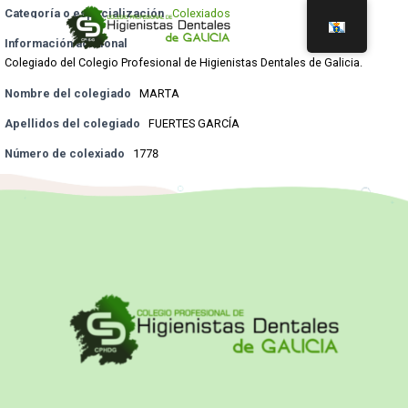
Categoría o especialización
Colexiados
Información adicional
Colegiado del Colegio Profesional de Higienistas Dentales de Galicia.
Nombre del colegiado
MARTA
Apellidos del colegiado
FUERTES GARCÍA
Número de colexiado
1778