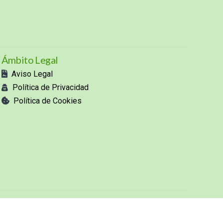
Ámbito Legal
Aviso Legal
Política de Privacidad
Política de Cookies