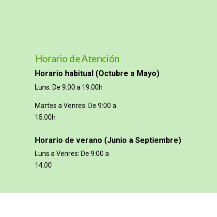
Horario de Atención
Horario habitual (Octubre a Mayo)
Luns: De 9:00 a 19:00h
Martes a Venres: De 9:00 a
15:00h
Horario de verano (Junio a Septiembre)
Luns a Venres: De 9:00 a
14:00