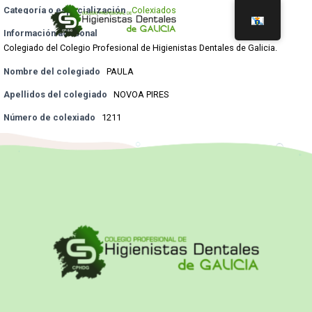
Categoría o especialización
Colexiados
Información adicional
Colegiado del Colegio Profesional de Higienistas Dentales de Galicia.
Nombre del colegiado
PAULA
Apellidos del colegiado
NOVOA PIRES
Número de colexiado
1211