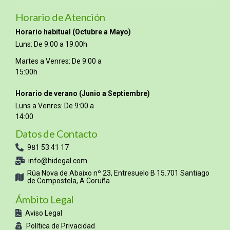
Horario de Atención
Horario habitual (Octubre a Mayo)
Luns: De 9:00 a 19:00h
Martes a Venres: De 9:00 a
15:00h
Horario de verano (Junio a Septiembre)
Luns a Venres: De 9:00 a
14:00
Datos de Contacto
981 53 41 17
info@hidegal.com
Rúa Nova de Abaixo nº 23, Entresuelo B 15.701 Santiago
de Compostela, A Coruña
Ámbito Legal
Aviso Legal
Política de Privacidad