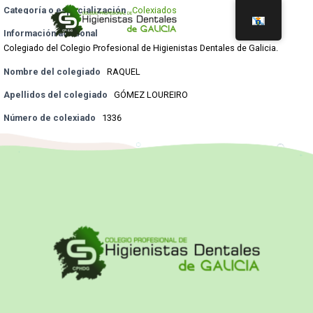
Categoría o especialización
Colexiados
Información adicional
Colegiado del Colegio Profesional de Higienistas Dentales de Galicia.
Nombre del colegiado
RAQUEL
Apellidos del colegiado
GÓMEZ LOUREIRO
Número de colexiado
1336