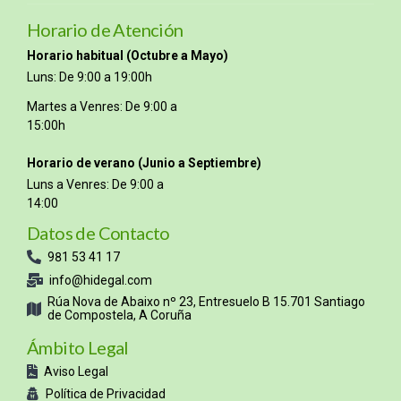
Horario de Atención
Horario habitual (Octubre a Mayo)
Luns: De 9:00 a 19:00h
Martes a Venres: De 9:00 a
15:00h
Horario de verano (Junio a Septiembre)
Luns a Venres: De 9:00 a
14:00
Datos de Contacto
981 53 41 17
info@hidegal.com
Rúa Nova de Abaixo nº 23, Entresuelo B 15.701 Santiago
de Compostela, A Coruña
Ámbito Legal
Aviso Legal
Política de Privacidad