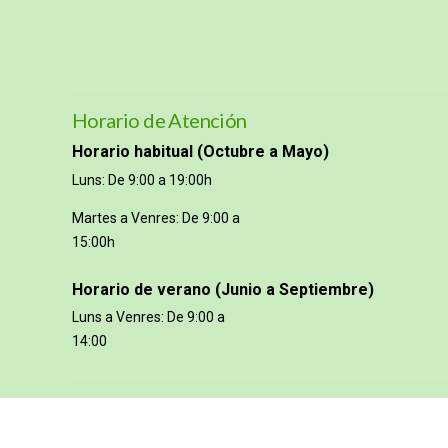
Horario de Atención
Horario habitual (Octubre a Mayo)
Luns: De 9:00 a 19:00h
Martes a Venres: De 9:00 a
15:00h
Horario de verano (Junio a Septiembre)
Luns a Venres: De 9:00 a
14:00