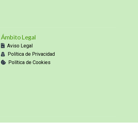
Ámbito Legal
Aviso Legal
Política de Privacidad
Política de Cookies