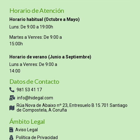
Horario de Atención
Horario habitual (Octubre a Mayo)
Luns: De 9:00 a 19:00h
Martes a Venres: De 9:00 a
15:00h
Horario de verano (Junio a Septiembre)
Luns a Venres: De 9:00 a
14:00
Datos de Contacto
981 53 41 17
info@hidegal.com
Rúa Nova de Abaixo nº 23, Entresuelo B 15.701 Santiago
de Compostela, A Coruña
Ámbito Legal
Aviso Legal
Política de Privacidad