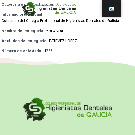
Categoría o especialización
Colexiados
Información adicional
Colegiado del Colegio Profesional de Higienistas Dentales de Galicia.
Nombre del colegiado
YOLANDA
Apellidos del colegiado
ESTÉVEZ LÓPEZ
Número de colexiado
1226